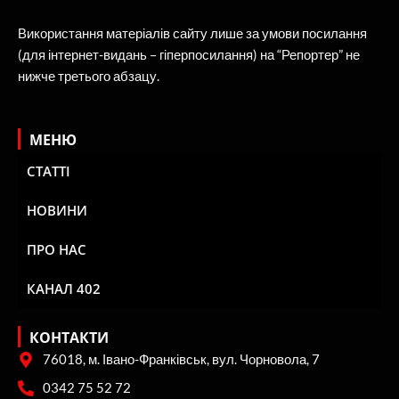
Використання матеріалів сайту лише за умови посилання
(для інтернет-видань – гіперпосилання) на “Репортер” не
нижче третього абзацу.
МЕНЮ
СТАТТІ
НОВИНИ
ПРО НАС
КАНАЛ 402
КОНТАКТИ
76018, м. Івано-Франківськ, вул. Чорновола, 7
0342 75 52 72