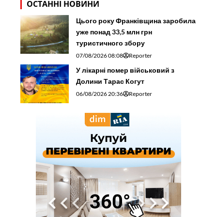
ОСТАННІ НОВИНИ
Цього року Франківщина заробила
уже понад 33,5 млн грн
туристичного збору
07/08/2026 08:08
Reporter
У лікарні помер військовий з
Долини Тарас Когут
06/08/2026 20:36
Reporter