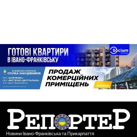
Новини Івано-Франківська та Прикарпаття