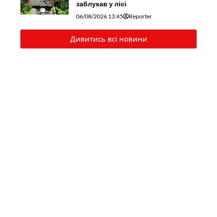
заблукав у лісі
06/08/2026 13:45
Reporter
Дивитись всі новини