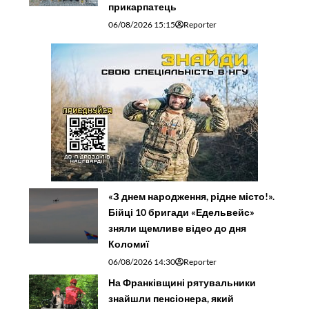
прикарпатець
06/08/2026 15:15
Reporter
«З днем народження, рідне місто!».
Бійці 10 бригади «Едельвейс»
зняли щемливе відео до дня
Коломиї
06/08/2026 14:30
Reporter
На Франківщині рятувальники
знайшли пенсіонера, який