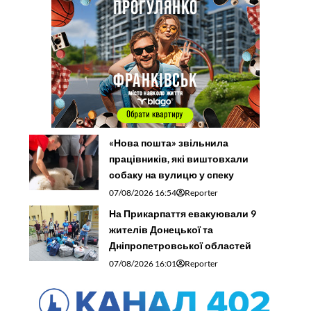
«Нова пошта» звільнила
працівників, які виштовхали
собаку на вулицю у спеку
07/08/2026 16:54
Reporter
На Прикарпаття евакуювали 9
жителів Донецької та
Дніпропетровської областей
07/08/2026 16:01
Reporter