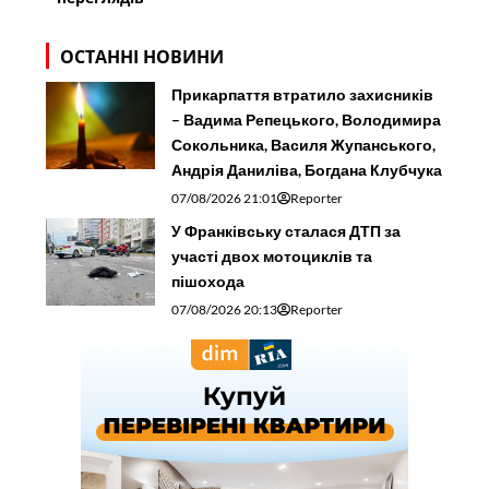
ОСТАННІ НОВИНИ
Прикарпаття втратило захисників
– Вадима Репецького, Володимира
Сокольника, Василя Жупанського,
Андрія Даниліва, Богдана Клубчука
07/08/2026 21:01
Reporter
У Франківську сталася ДТП за
участі двох мотоциклів та
пішохода
07/08/2026 20:13
Reporter