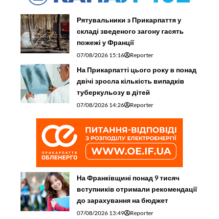
Рятувальники з Прикарпаття у
складі зведеного загону гасять
пожежі у Франції
07/08/2026 15:16
Reporter
На Прикарпатті цього року в понад
двічі зросла кількість випадків
туберкульозу в дітей
07/08/2026 14:26
Reporter
На Франківщині понад 9 тисяч
вступників отримали рекомендації
до зарахування на бюджет
07/08/2026 13:49
Reporter