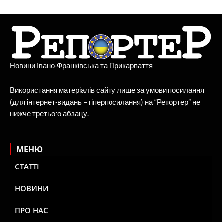
Новини Івано-Франківська та Прикарпаття
Використання матеріалів сайту лише за умови посилання
(для інтернет-видань – гіперпосилання) на “Репортер” не
нижче третього абзацу.
МЕНЮ
СТАТТІ
НОВИНИ
ПРО НАС