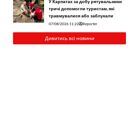
У Карпатах за добу рятувальники
тричі допомогли туристам, які
травмувалися або заблукали
07/08/2026 11:22
Reporter
Дивитись всі новини