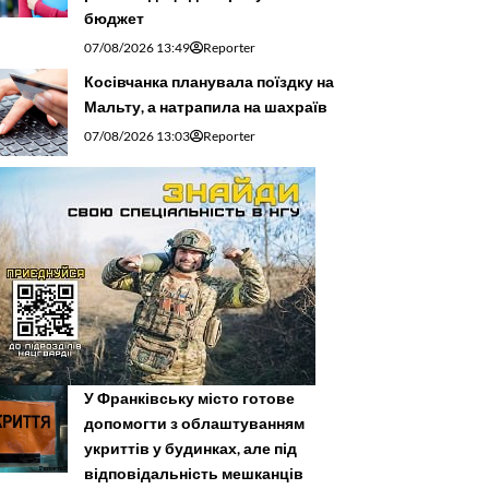
бюджет
07/08/2026 13:49
Reporter
Косівчанка планувала поїздку на
Мальту, а натрапила на шахраїв
07/08/2026 13:03
Reporter
У Франківську місто готове
допомогти з облаштуванням
укриттів у будинках, але під
відповідальність мешканців