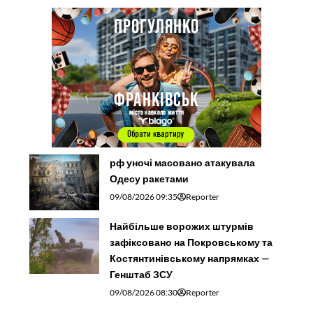
рф уночі масовано атакувала
Одесу ракетами
09/08/2026 09:35
Reporter
Найбільше ворожих штурмів
зафіксовано на Покровському та
Костянтинівському напрямках —
Генштаб ЗСУ
09/08/2026 08:30
Reporter