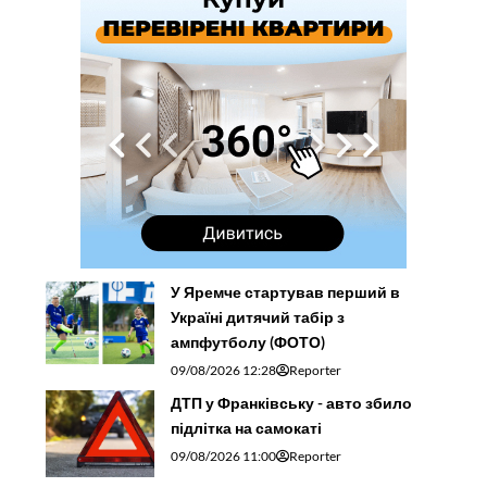
У Яремче стартував перший в
Україні дитячий табір з
ампфутболу (ФОТО)
09/08/2026 12:28
Reporter
ДТП у Франківську - авто збило
підлітка на самокаті
09/08/2026 11:00
Reporter