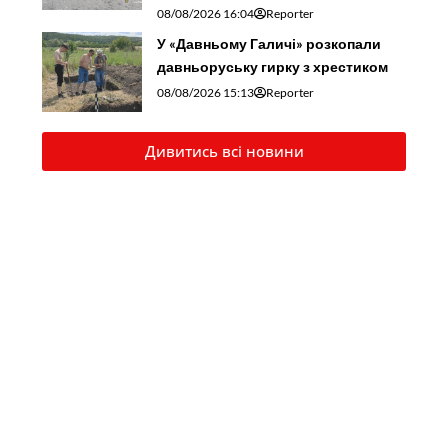
08/08/2026 16:04
Reporter
У «Давньому Галичі» розкопали
давньоруську гирку з хрестиком
08/08/2026 15:13
Reporter
Дивитись всі новини