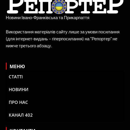
Новини Івано-Франківська та Прикарпаття
Використання матеріалів сайту лише за умови посилання
(для інтернет-видань – гіперпосилання) на “Репортер” не
нижче третього абзацу.
МЕНЮ
СТАТТІ
НОВИНИ
ПРО НАС
КАНАЛ 402