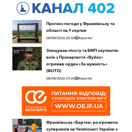
Прогноз погоди у Франківську та
області на 9 серпня
08/08/2026 20:50
Reporter
Знищував піхоту та БМП окупантів:
воїн з Прикарпаття «Вуйко»
отримав орден «За мужність»
(ФОТО)
08/08/2026 19:26
Reporter
Франківська «Бартка» розгромила
суперників на Чемпіонаті України з