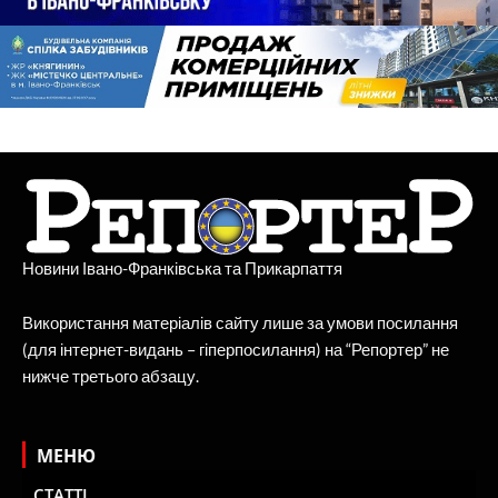
Новини Івано-Франківська та Прикарпаття
Використання матеріалів сайту лише за умови посилання
(для інтернет-видань – гіперпосилання) на “Репортер” не
нижче третього абзацу.
МЕНЮ
СТАТТІ