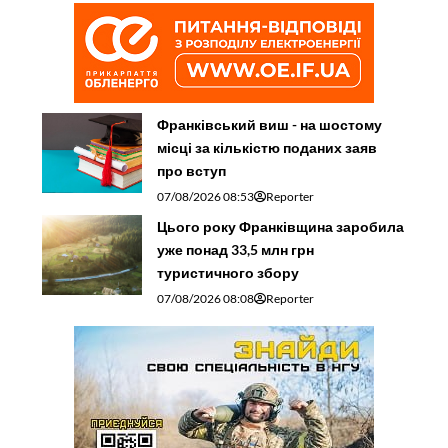
Франківський виш - на шостому
місці за кількістю поданих заяв
про вступ
07/08/2026 08:53
Reporter
Цього року Франківщина заробила
уже понад 33,5 млн грн
туристичного збору
07/08/2026 08:08
Reporter