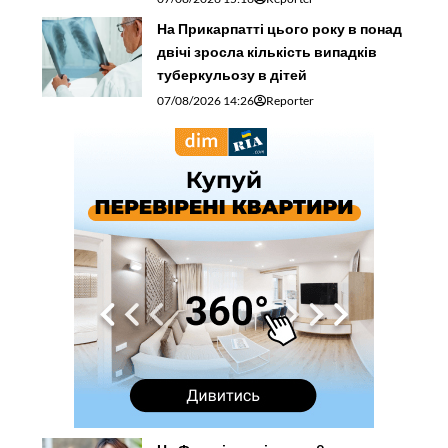
На Прикарпатті цього року в понад
двічі зросла кількість випадків
туберкульозу в дітей
07/08/2026 14:26
Reporter