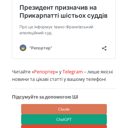
Читайте «
Репортер
» у
Telegram
– лише якісні
новини та цікаві статті у вашому телефоні
Підсумуйте за допомогою ШІ
Claude
ChatGPT