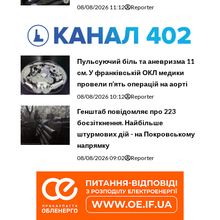
08/08/2026 11:12
Reporter
Пульсуючий біль та аневризма 11
см. У франківській ОКЛ медики
провели п’ять операцій на аорті
08/08/2026 10:12
Reporter
Генштаб повідомляє про 223
боєзіткнення. Найбільше
штурмових дій - на Покровському
напрямку
08/08/2026 09:02
Reporter