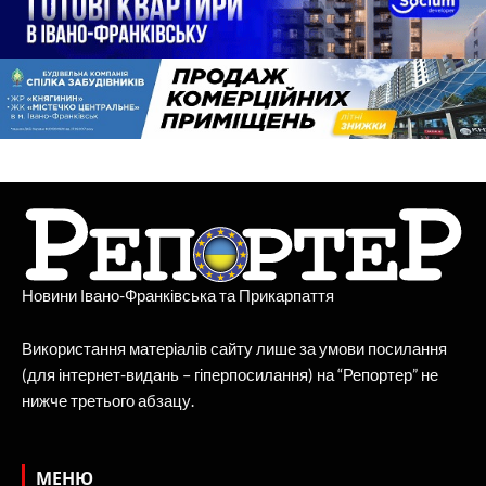
Новини Івано-Франківська та Прикарпаття
Використання матеріалів сайту лише за умови посилання
(для інтернет-видань – гіперпосилання) на “Репортер” не
нижче третього абзацу.
МЕНЮ