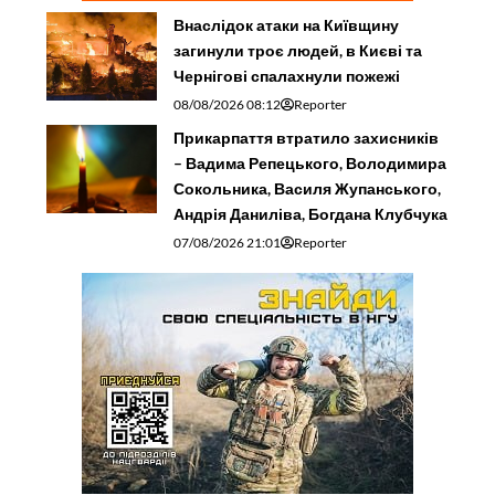
Внаслідок атаки на Київщину
загинули троє людей, в Києві та
Чернігові спалахнули пожежі
08/08/2026 08:12
Reporter
Прикарпаття втратило захисників
– Вадима Репецького, Володимира
Сокольника, Василя Жупанського,
Андрія Даниліва, Богдана Клубчука
07/08/2026 21:01
Reporter