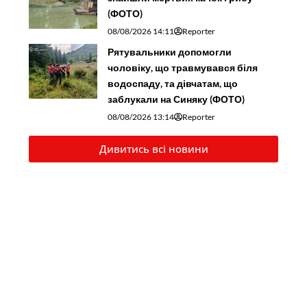
(ФОТО)
08/08/2026 14:11
Reporter
Рятувальники допомогли
чоловіку, що травмувався біля
водоспаду, та дівчатам, що
заблукали на Синяку (ФОТО)
08/08/2026 13:14
Reporter
Дивитись всі новини