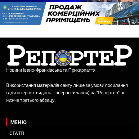
Новини Івано-Франківська та Прикарпаття
Використання матеріалів сайту лише за умови посилання
(для інтернет-видань – гіперпосилання) на “Репортер” не
нижче третього абзацу.
МЕНЮ
СТАТТІ