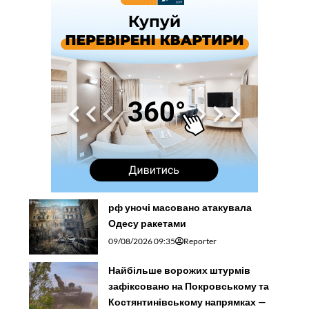
рф уночі масовано атакувала
Одесу ракетами
09/08/2026 09:35
Reporter
Найбільше ворожих штурмів
зафіксовано на Покровському та
Костянтинівському напрямках —