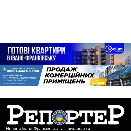
Новини Івано-Франківська та Прикарпаття