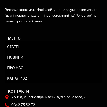
Використання матеріалів сайту лише за умови посилання
(для інтернет-видань – гіперпосилання) на “Репортер” не
нижче третього абзацу.
МЕНЮ
СТАТТІ
НОВИНИ
ПРО НАС
КАНАЛ 402
КОНТАКТИ
76018, м. Івано-Франківськ, вул. Чорновола, 7
0342 75 52 72