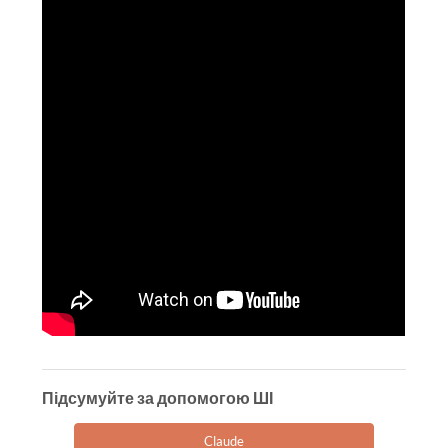
Підсумуйте за допомогою ШІ
Claude