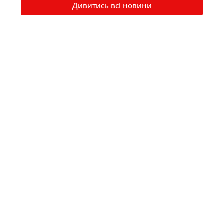
Дивитись всі новини