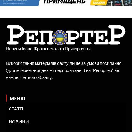
Новини Івано-Франківська та Прикарпаття
Використання матеріалів сайту лише за умови посилання
(для інтернет-видань – гіперпосилання) на “Репортер” не
нижче третього абзацу.
МЕНЮ
СТАТТІ
НОВИНИ