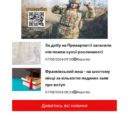
Дивитись всі новини