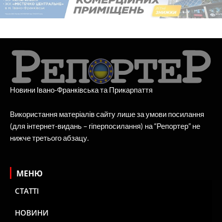
Новини Івано-Франківська та Прикарпаття
Використання матеріалів сайту лише за умови посилання
(для інтернет-видань – гіперпосилання) на “Репортер” не
нижче третього абзацу.