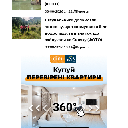
(ФОТО)
08/08/2026 14:11
Reporter
Рятувальники допомогли
чоловіку, що травмувався біля
водоспаду, та дівчатам, що
заблукали на Синяку (ФОТО)
08/08/2026 13:14
Reporter