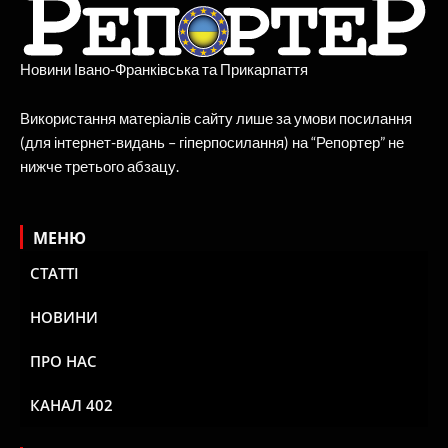
Новини Івано-Франківська та Прикарпаття
Використання матеріалів сайту лише за умови посилання
(для інтернет-видань – гіперпосилання) на “Репортер” не
нижче третього абзацу.
МЕНЮ
СТАТТІ
НОВИНИ
ПРО НАС
КАНАЛ 402