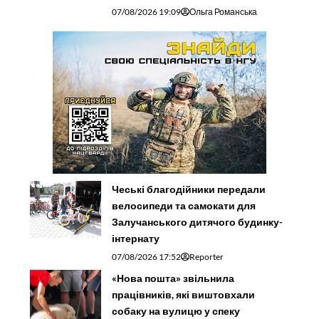
07/08/2026 19:09
Ольга Романська
Чеські благодійники передали
велосипеди та самокати для
Залучанського дитячого будинку-
інтернату
07/08/2026 17:52
Reporter
«Нова пошта» звільнила
працівників, які виштовхали
собаку на вулицю у спеку