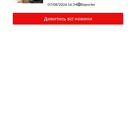
07/08/2026 16:54
Reporter
Дивитись всі новини