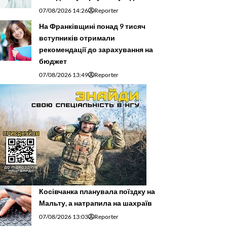
07/08/2026 14:26
Reporter
На Франківщині понад 9 тисяч
вступників отримали
рекомендації до зарахування на
бюджет
07/08/2026 13:49
Reporter
Косівчанка планувала поїздку на
Мальту, а натрапила на шахраїв
07/08/2026 13:03
Reporter