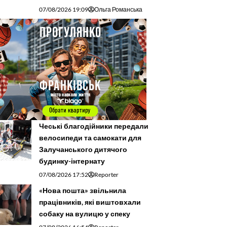
07/08/2026 19:09
Ольга Романська
Чеські благодійники передали
велосипеди та самокати для
Залучанського дитячого
будинку-інтернату
07/08/2026 17:52
Reporter
«Нова пошта» звільнила
працівників, які виштовхали
собаку на вулицю у спеку