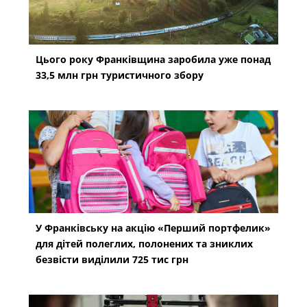
Цього року Франківщина заробила уже понад
33,5 млн грн туристичного збору
У Франківську на акцію «Перший портфелик»
для дітей полеглих, полонених та зниклих
безвісти виділили 725 тис грн