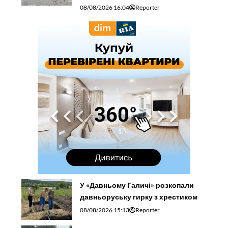
08/08/2026 16:04
Reporter
У «Давньому Галичі» розкопали
давньоруську гирку з хрестиком
08/08/2026 15:13
Reporter