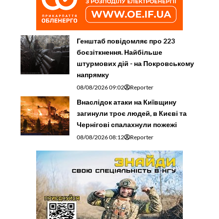
Генштаб повідомляє про 223
боєзіткнення. Найбільше
штурмових дій - на Покровському
напрямку
08/08/2026 09:02
Reporter
Внаслідок атаки на Київщину
загинули троє людей, в Києві та
Чернігові спалахнули пожежі
08/08/2026 08:12
Reporter