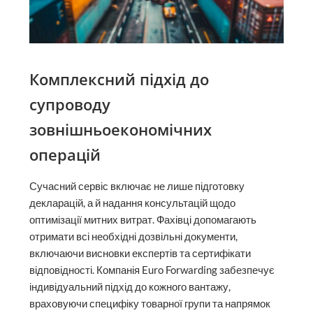
Комплексний підхід до
супроводу
зовнішньоекономічних
операцій
Сучасний сервіс включає не лише підготовку
декларацій, а й надання консультацій щодо
оптимізації митних витрат. Фахівці допомагають
отримати всі необхідні дозвільні документи,
включаючи висновки експертів та сертифікати
відповідності. Компанія Euro Forwarding забезпечує
індивідуальний підхід до кожного вантажу,
враховуючи специфіку товарної групи та напрямок