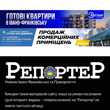
Новини Івано-Франківська та Прикарпаття
Використання матеріалів сайту лише за умови посилання
(для інтернет-видань – гіперпосилання) на “Репортер” не
нижче третього абзацу.