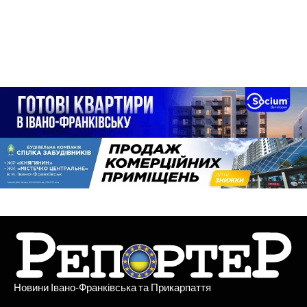
Новини Івано-Франківська та Прикарпаття