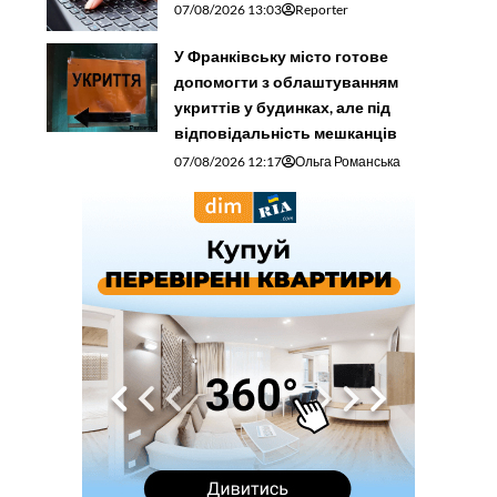
07/08/2026 13:03
Reporter
У Франківську місто готове
допомогти з облаштуванням
укриттів у будинках, але під
відповідальність мешканців
07/08/2026 12:17
Ольга Романська