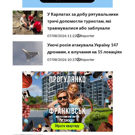
У Карпатах за добу рятувальники
тричі допомогли туристам, які
травмувалися або заблукали
07/08/2026 11:22
Reporter
Уночі росія атакувала Україну 147
дронами, є влучання на 15 локаціях
07/08/2026 10:37
Reporter