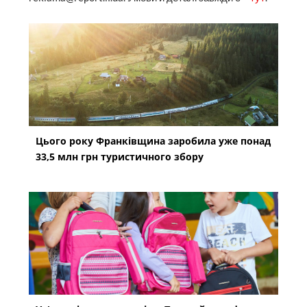
Цього року Франківщина заробила уже понад
33,5 млн грн туристичного збору