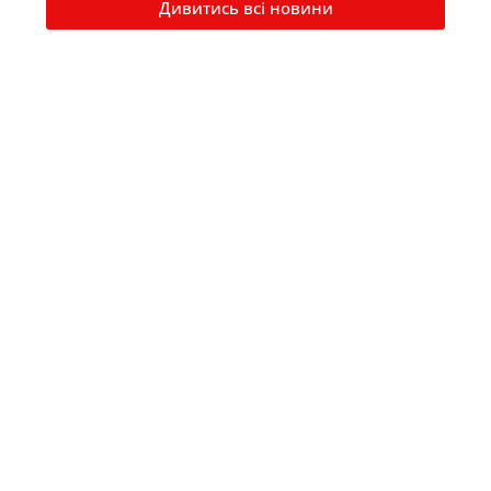
Дивитись всі новини