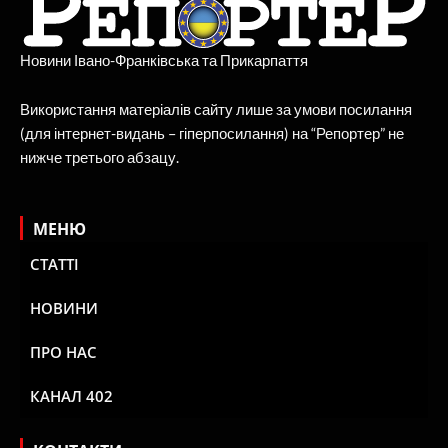
Новини Івано-Франківська та Прикарпаття
Використання матеріалів сайту лише за умови посилання
(для інтернет-видань – гіперпосилання) на “Репортер” не
нижче третього абзацу.
МЕНЮ
СТАТТІ
НОВИНИ
ПРО НАС
КАНАЛ 402