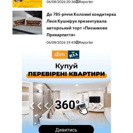
06/08/2026 20:36
Reporter
До 785-річчя Коломиї кондитерка
Леся Кушнірук презентувала
авторський торт «Писанкове
Прикарпаття»
06/08/2026 19:45
Reporter