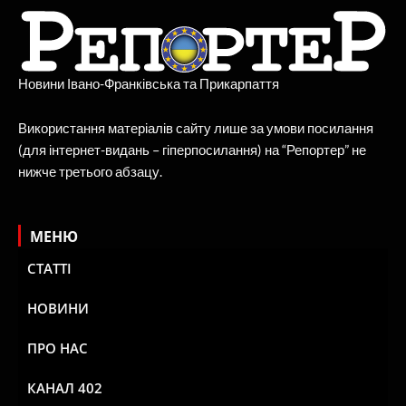
Новини Івано-Франківська та Прикарпаття
Використання матеріалів сайту лише за умови посилання
(для інтернет-видань – гіперпосилання) на “Репортер” не
нижче третього абзацу.
МЕНЮ
СТАТТІ
НОВИНИ
ПРО НАС
КАНАЛ 402