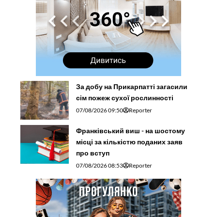
За добу на Прикарпатті загасили
сім пожеж сухої рослинності
07/08/2026 09:50
Reporter
Франківський виш - на шостому
місці за кількістю поданих заяв
про вступ
07/08/2026 08:53
Reporter