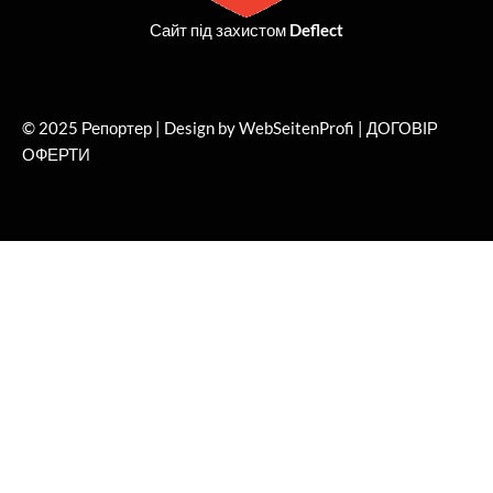
Сайт під захистом
Deflect
© 2025 Репортер | Design by WebSeitenProfi |
ДОГОВІР
ОФЕРТИ