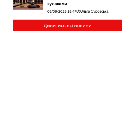
кулаками
06/08/2026 16:47
Ольга Суровська
Дивитись всі новини