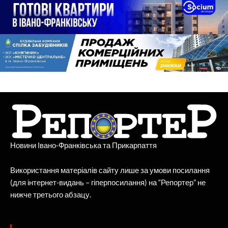
Новини Івано-Франківська та Прикарпаття
Використання матеріалів сайту лише за умови посилання
(для інтернет-видань – гіперпосилання) на “Репортер” не
нижче третього абзацу.