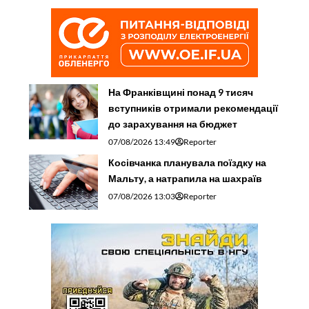
На Франківщині понад 9 тисяч
вступників отримали рекомендації
до зарахування на бюджет
07/08/2026 13:49
Reporter
Косівчанка планувала поїздку на
Мальту, а натрапила на шахраїв
07/08/2026 13:03
Reporter