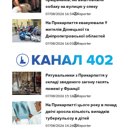
собаку на вулицю у спеку
07/08/2026 16:54
Reporter
На Прикарпаття евакуювали 9
жителів Донецької та
Дніпропетровської областей
07/08/2026 16:01
Reporter
Рятувальники з Прикарпаття у
складі зведеного загону гасять
пожежі у Франції
07/08/2026 15:16
Reporter
На Прикарпатті цього року в понад
двічі зросла кількість випадків
туберкульозу в дітей
07/08/2026 14:26
Reporter