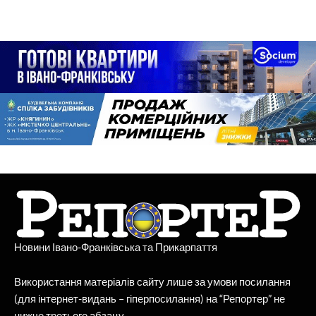
Новини Івано-Франківська та Прикарпаття
Використання матеріалів сайту лише за умови посилання
(для інтернет-видань – гіперпосилання) на “Репортер” не
нижче третього абзацу.