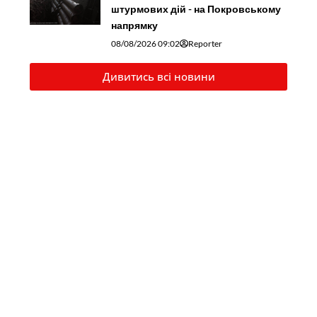
штурмових дій - на Покровському
напрямку
08/08/2026 09:02
Reporter
Дивитись всі новини