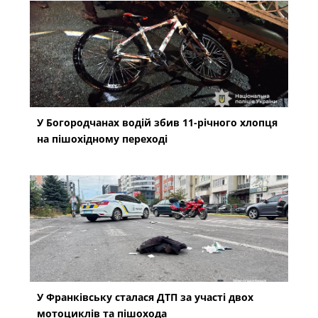
У Богородчанах водій збив 11-річного хлопця
на пішохідному переході
У Франківську сталася ДТП за участі двох
мотоциклів та пішохода