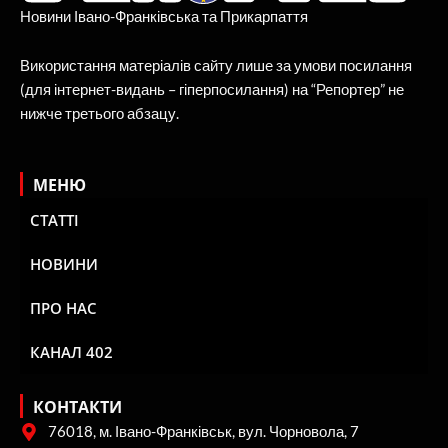
Новини Івано-Франківська та Прикарпаття
Використання матеріалів сайту лише за умови посилання
(для інтернет-видань – гіперпосилання) на “Репортер” не
нижче третього абзацу.
МЕНЮ
СТАТТІ
НОВИНИ
ПРО НАС
КАНАЛ 402
КОНТАКТИ
76018, м. Івано-Франківськ, вул. Чорновола, 7