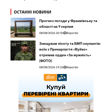
ОСТАННІ НОВИНИ
Прогноз погоди у Франківську та
області на 9 серпня
08/08/2026 20:50
Reporter
Знищував піхоту та БМП окупантів:
воїн з Прикарпаття «Вуйко»
отримав орден «За мужність»
(ФОТО)
08/08/2026 19:26
Reporter