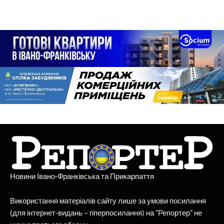
Новини Івано-Франківська та Прикарпаття
Використання матеріалів сайту лише за умови посилання
(для інтернет-видань – гіперпосилання) на “Репортер” не