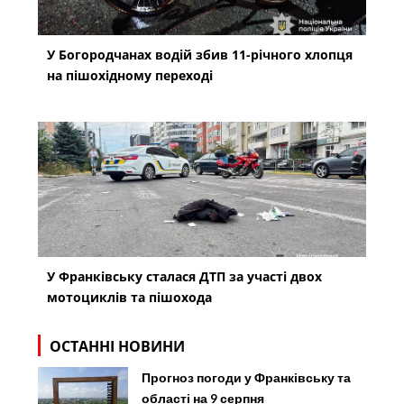
У Богородчанах водій збив 11-річного хлопця
на пішохідному переході
У Франківську сталася ДТП за участі двох
мотоциклів та пішохода
ОСТАННІ НОВИНИ
Прогноз погоди у Франківську та
області на 9 серпня