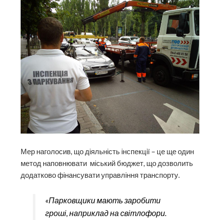
Мер наголосив, що діяльність інспекції – це ще один
метод наповнювати міський бюджет, що дозволить
додатково фінансувати управління транспорту.
«Парковщики мають заробити
гроші, наприклад на світлофори.