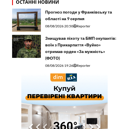
ОСТАННІ НОВИНИ
Прогноз погоди у Франківську та
області на 9 серпня
08/08/2026 20:50
Reporter
Знищував піхоту та БМП окупантів:
воїн з Прикарпаття «Вуйко»
отримав орден «За мужність»
(ФОТО)
08/08/2026 19:26
Reporter