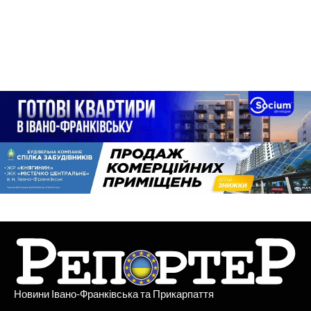
Новини Івано-Франківська та Прикарпаття