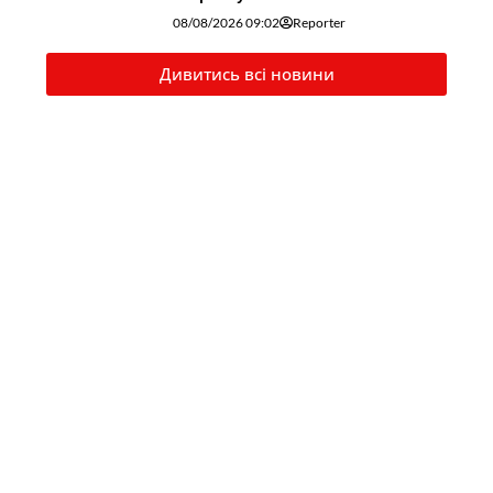
08/08/2026 09:02
Reporter
Дивитись всі новини