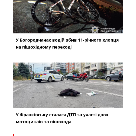
У Богородчанах водій збив 11-річного хлопця
на пішохідному переході
У Франківську сталася ДТП за участі двох
мотоциклів та пішохода