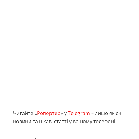
Читайте «
Репортер
» у
Telegram
– лише якісні
новини та цікаві статті у вашому телефоні