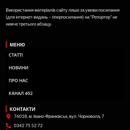
Використання матеріалів сайту лише за умови посилання
(для інтернет-видань – гіперпосилання) на “Репортер” не
нижче третього абзацу.
МЕНЮ
СТАТТІ
НОВИНИ
ПРО НАС
КАНАЛ 402
КОНТАКТИ
76018, м. Івано-Франківськ, вул. Чорновола, 7
0342 75 52 72