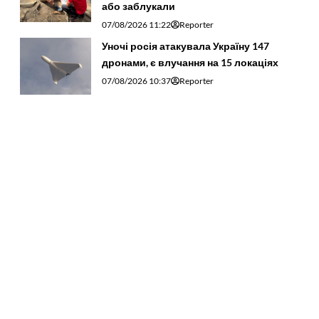
або заблукали
07/08/2026 11:22
Reporter
Уночі росія атакувала Україну 147
дронами, є влучання на 15 локаціях
07/08/2026 10:37
Reporter