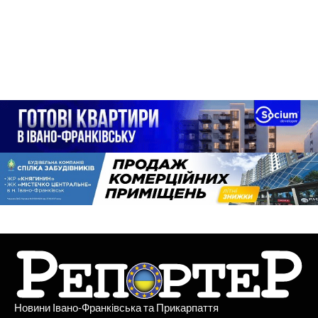
Новини Івано-Франківська та Прикарпаття