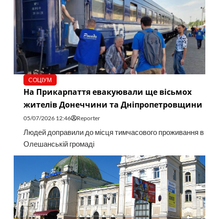
СОЦІУМ
На Прикарпаття евакуювали ще вісьмох
жителів Донеччини та Дніпропетровщини
05/07/2026 12:46
Reporter
Людей доправили до місця тимчасового проживання в
Олешанській громаді