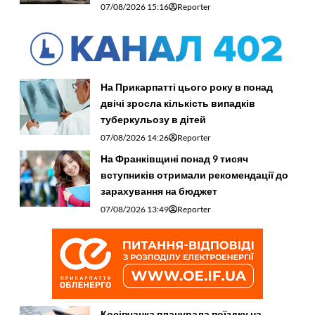
07/08/2026 15:16
Reporter
На Прикарпатті цього року в понад
двічі зросла кількість випадків
туберкульозу в дітей
07/08/2026 14:26
Reporter
На Франківщині понад 9 тисяч
вступників отримали рекомендації до
зарахування на бюджет
07/08/2026 13:49
Reporter
Косівчанка планувала поїздку на