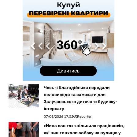
Чеські благодійники передали
велосипеди та самокати для
Залучанського дитячого будинку-
інтернату
07/08/2026 17:52
Reporter
«Нова пошта» звільнила працівників,
які виштовхали собаку на вулицю у