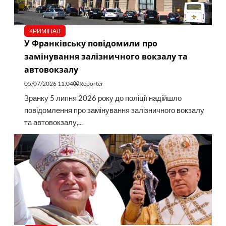
КРИМІНАЛ
У Франківську повідомили про
замінування залізничного вокзалу та
автовокзалу
05/07/2026 11:04
Reporter
Зранку 5 липня 2026 року до поліції надійшло
повідомлення про замінування залізничного вокзалу
та автовокзалу,...