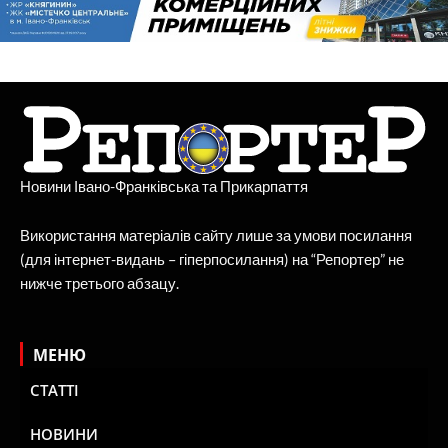
Новини Івано-Франківська та Прикарпаття
Використання матеріалів сайту лише за умови посилання
(для інтернет-видань – гіперпосилання) на “Репортер” не
нижче третього абзацу.
МЕНЮ
СТАТТІ
НОВИНИ