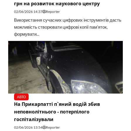
грн на розвиток наукового центру
02/06/2026 14:37
Reporter
Використання сучасних цифрових інструментів дасть
можливість створювати цифрові копії пам’яток,
формувати...
АВТО
На Прикарпатті п`яний водій збив
неповнолітнього - потерпілого
госпіталізували
02/06/2026 13:54
Reporter