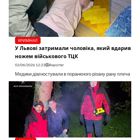
КРИМІНАЛ
У Львові затримали чоловіка, який вдарив
ножем військового ТЦК
02/06/2026 12:23
Reporter
Медики діагностували в пораненого різану рану плеча