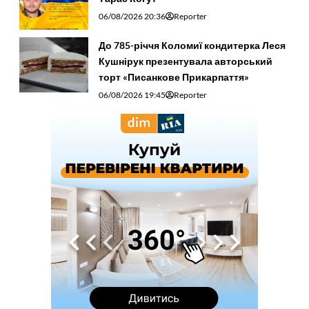
06/08/2026 20:36
Reporter
До 785-річчя Коломиї кондитерка Леся
Кушнірук презентувала авторський
торт «Писанкове Прикарпаття»
06/08/2026 19:45
Reporter