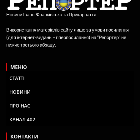
Новини Івано-Франківська та Прикарпаття
Використання матеріалів сайту лише за умови посилання
(для інтернет-видань – гіперпосилання) на “Репортер” не
нижче третього абзацу.
МЕНЮ
СТАТТІ
НОВИНИ
ПРО НАС
КАНАЛ 402
КОНТАКТИ