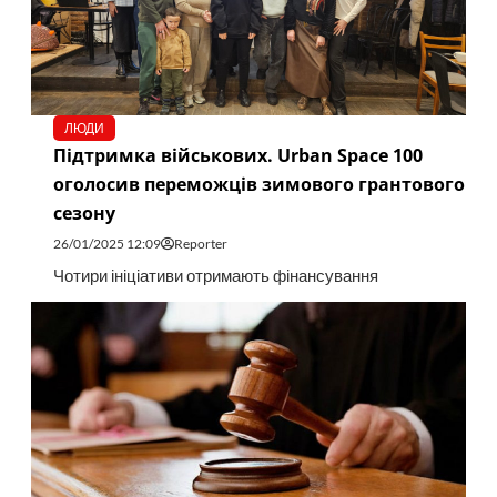
ЛЮДИ
Підтримка військових. Urban Space 100
оголосив переможців зимового грантового
сезону
26/01/2025 12:09
Reporter
Чотири ініціативи отримають фінансування