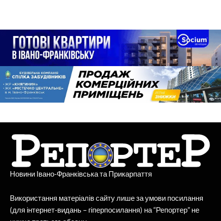
Новини Івано-Франківська та Прикарпаття
Використання матеріалів сайту лише за умови посилання
(для інтернет-видань – гіперпосилання) на “Репортер” не