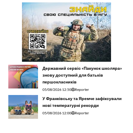
Державний сервіс «Пакунок школяра»
знову доступний для батьків
першокласників
05/08/2026 12:50
Reporter
У Франківську та Яремче зафіксували
нові температурні рекорди
05/08/2026 12:00
Reporter