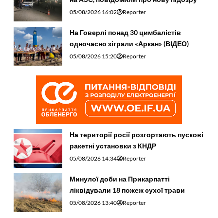
05/08/2026 16:02
Reporter
На Говерлі понад 30 цимбалістів
одночасно зіграли «Аркан» (ВІДЕО)
05/08/2026 15:20
Reporter
На території росії розгортають пускові
ракетні установки з КНДР
05/08/2026 14:34
Reporter
Минулої доби на Прикарпатті
ліквідували 18 пожеж сухої трави
05/08/2026 13:40
Reporter