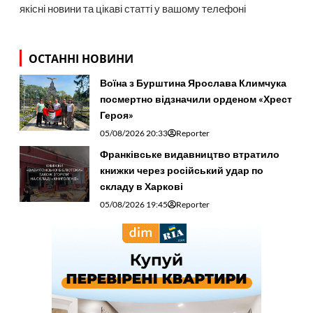
якісні новини та цікаві статті у вашому телефоні
ОСТАННІ НОВИНИ
Воїна з Бурштина Ярослава Климчука
посмертно відзначили орденом «Хрест
Героя»
05/08/2026 20:33
Reporter
Франківське видавництво втратило
книжки через російський удар по
складу в Харкові
05/08/2026 19:45
Reporter