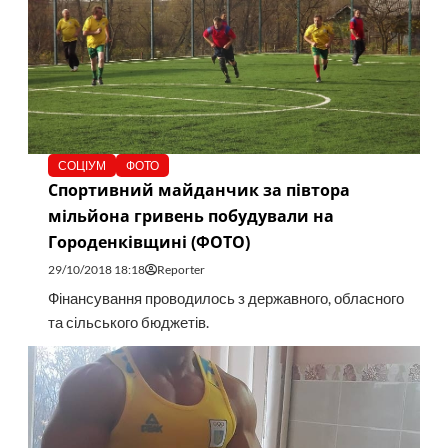
СОЦІУМ
ФОТО
Спортивний майданчик за півтора
мільйона гривень побудували на
Городенківщині (ФОТО)
29/10/2018 18:18
Reporter
Фінансування проводилось з державного, обласного
та сільського бюджетів.