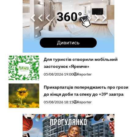
Для туристів створили мобільний
застосунок «Яремче»
05/08/2026 19:00
Reporter
Прикарпатців попереджають про грози
до кінця доби та спеку до +39° завтра
05/08/2026 18:15
Reporter