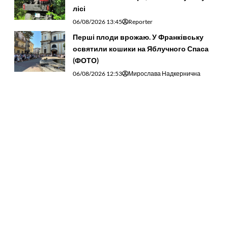
лісі
06/08/2026 13:45
Reporter
Перші плоди врожаю. У Франківську
освятили кошики на Яблучного Спаса
(ФОТО)
06/08/2026 12:53
Мирослава Надкернична