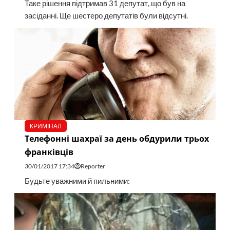
Таке рішення підтримав 31 депутат, що був на
засіданні. Ще шестеро депутатів були відсутні.
КРИМІНАЛ
Телефонні шахраї за день обдурили трьох
франківців
30/01/2017 17:34
Reporter
Будьте уважними й пильними: