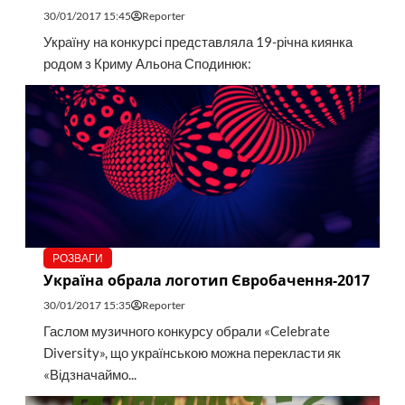
30/01/2017 15:45
Reporter
Україну на конкурсі представляла 19-річна киянка
родом з Криму Альона Сподинюк:
РОЗВАГИ
Україна обрала логотип Євробачення-2017
30/01/2017 15:35
Reporter
Гаслом музичного конкурсу обрали «Celebrate
Diversity», що українською можна перекласти як
«Відзначаймо...