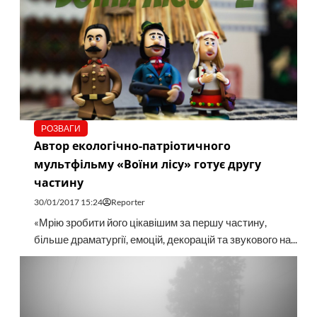
РОЗВАГИ
Автор екологічно-патріотичного
мультфільму «Воїни лісу» готує другу
частину
30/01/2017 15:24
Reporter
«Мрію зробити його цікавішим за першу частину,
більше драматургії, емоцій, декорацій та звукового на...