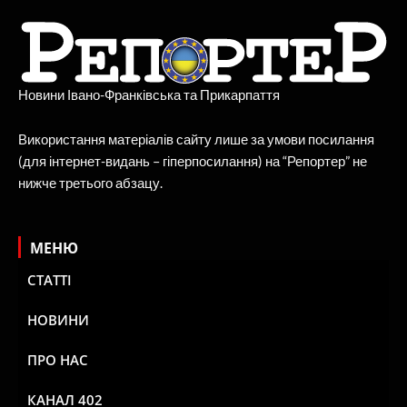
Новини Івано-Франківська та Прикарпаття
Використання матеріалів сайту лише за умови посилання
(для інтернет-видань – гіперпосилання) на “Репортер” не
нижче третього абзацу.
МЕНЮ
СТАТТІ
НОВИНИ
ПРО НАС
КАНАЛ 402