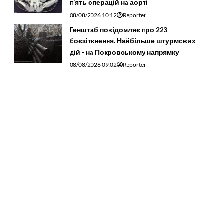
п’ять операцій на аорті
08/08/2026 10:12
Reporter
Генштаб повідомляє про 223
боєзіткнення. Найбільше штурмових
дій - на Покровському напрямку
08/08/2026 09:02
Reporter