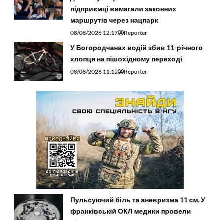
підприємці вимагали законних
маршрутів через нацпарк
08/08/2026 12:17
Reporter
У Богородчанах водій збив 11-річного
хлопця на пішохідному переході
08/08/2026 11:12
Reporter
Пульсуючий біль та аневризма 11 см. У
франківській ОКЛ медики провели