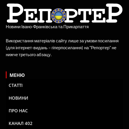
Новини Івано-Франківська та Прикарпаття
Використання матеріалів сайту лише за умови посилання
(для інтернет-видань – гіперпосилання) на “Репортер” не
нижче третього абзацу.
МЕНЮ
СТАТТІ
НОВИНИ
ПРО НАС
КАНАЛ 402