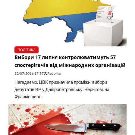
ПОЛІТИКА
Вибори 17 липня контролюватимуть 57
спостерігачів від міжнародних організацій
12/07/2016 17:37
Reporter
Нагадаємо, ЦВК призначила проміжні вибори
депутатів ВР у Дніпропетровську, Чернігові, на
Франківщині...