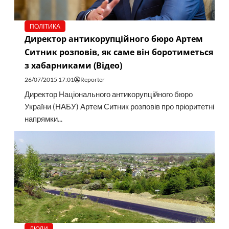
ПОЛІТИКА
Директор антикорупційного бюро Артем
Ситник розповів, як саме він боротиметься
з хабарниками (Відео)
26/07/2015 17:01
Reporter
Директор Національного антикорупційного бюро
України (НАБУ) Артем Ситник розповів про пріоритетні
напрямки...
ЛЮДИ