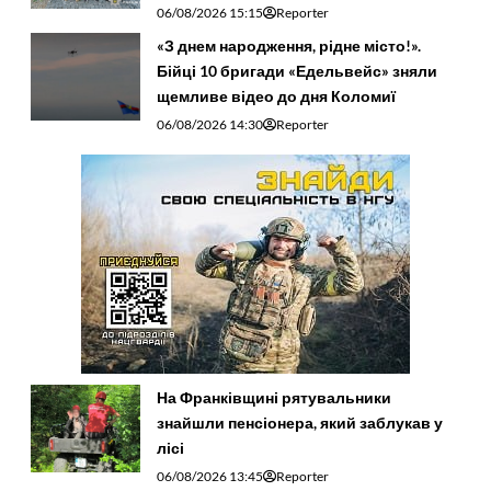
06/08/2026 15:15
Reporter
«З днем народження, рідне місто!».
Бійці 10 бригади «Едельвейс» зняли
щемливе відео до дня Коломиї
06/08/2026 14:30
Reporter
На Франківщині рятувальники
знайшли пенсіонера, який заблукав у
лісі
06/08/2026 13:45
Reporter