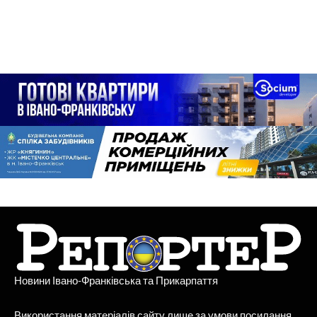
Новини Івано-Франківська та Прикарпаття
Використання матеріалів сайту лише за умови посилання