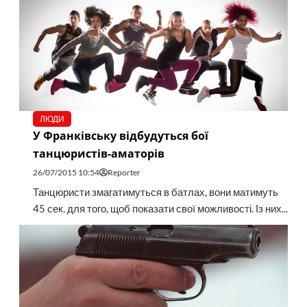
ЛЮДИ
У Франківську відбудуться бої
танцюристів-аматорів
26/07/2015 10:54
Reporter
Танцюристи змагатимуться в батлах, вони матимуть
45 сек. для того, щоб показати свої можливості. Із них...