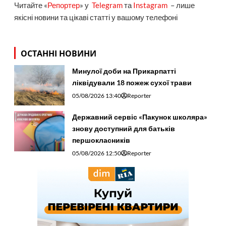
Читайте «
Репортер
» у
Telegram
та
Instagram
– лише
якісні новини та цікаві статті у вашому телефоні
ОСТАННІ НОВИНИ
Минулої доби на Прикарпатті
ліквідували 18 пожеж сухої трави
05/08/2026 13:40
Reporter
Державний сервіс «Пакунок школяра»
знову доступний для батьків
першокласників
05/08/2026 12:50
Reporter