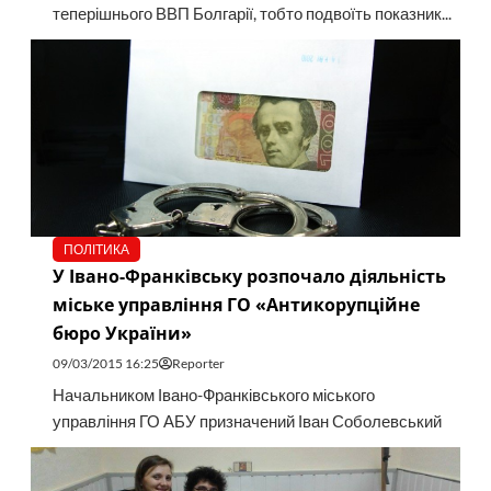
теперішнього ВВП Болгарії, тобто подвоїть показник...
ПОЛІТИКА
У Івано-Франківську розпочало діяльність
міське управління ГО «Антикорупційне
бюро України»
09/03/2015 16:25
Reporter
Начальником Івано-Франківського міського
управління ГО АБУ призначений Іван Соболевський