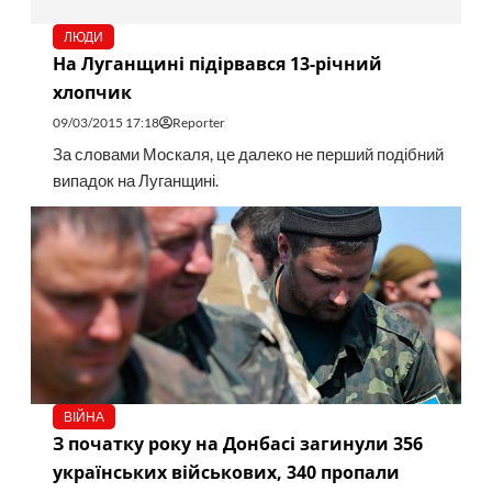
ЛЮДИ
На Луганщині підірвався 13-річний
хлопчик
09/03/2015 17:18
Reporter
За словами Москаля, це далеко не перший подібний
випадок на Луганщині.
ВІЙНА
З початку року на Донбасі загинули 356
українських військових, 340 пропали