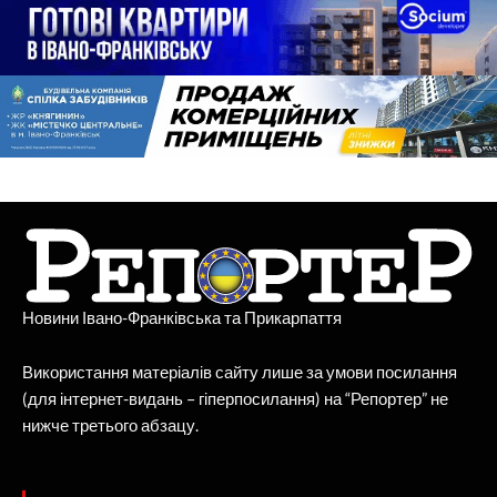
Новини Івано-Франківська та Прикарпаття
Використання матеріалів сайту лише за умови посилання
(для інтернет-видань – гіперпосилання) на “Репортер” не
нижче третього абзацу.