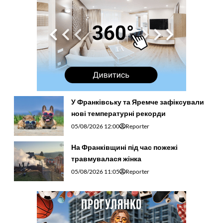
У Франківську та Яремче зафіксували
нові температурні рекорди
05/08/2026 12:00
Reporter
На Франківщині під час пожежі
травмувалася жінка
05/08/2026 11:05
Reporter