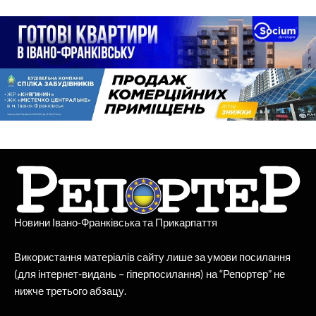
Новини Івано-Франківська та Прикарпаття
Використання матеріалів сайту лише за умови посилання
(для інтернет-видань – гіперпосилання) на “Репортер” не
нижче третього абзацу.