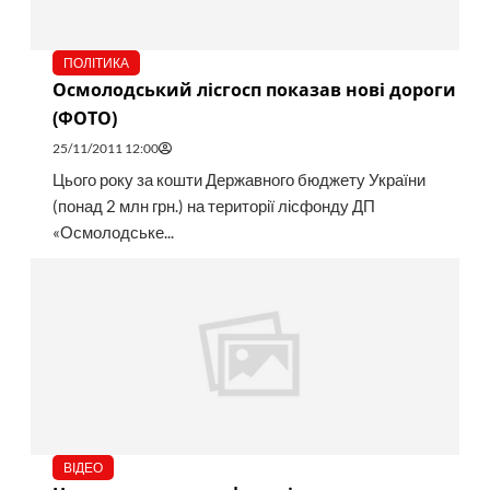
ПОЛІТИКА
Осмолодський лісгосп показав нові дороги
(ФОТО)
25/11/2011 12:00
Цього року за кошти Державного бюджету України
(понад 2 млн грн.) на території лісфонду ДП
«Осмолодське...
ВІДЕО