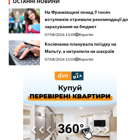
ОСТАННІ НОВИНИ
На Франківщині понад 9 тисяч
вступників отримали рекомендації до
зарахування на бюджет
07/08/2026 13:49
Reporter
Косівчанка планувала поїздку на
Мальту, а натрапила на шахраїв
07/08/2026 13:03
Reporter