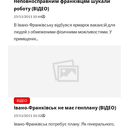
Неповносправним франківцям шукали
роботу (ВІДЕО)
25/11/2011 10:44
В Івано-Франківську відбувся ярмарок вакансій для
людей з обмеженими фізичними можливостями. У
приміщенні...
ВІДЕО
Івано-Франківськ не має генплану (ВІДЕО)
25/11/2011 10:32
Івано-Франківськ потребує плану. Як генерального,