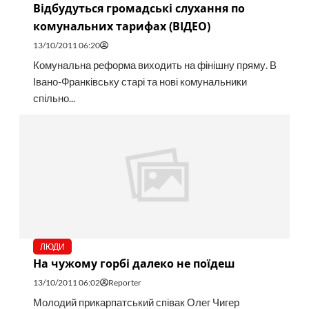
Відбудуться громадські слухання по
комунальних тарифах (ВІДЕО)
13/10/2011 06:20
Комунальна реформа виходить на фінішну пряму. В
Івано-Франківську старі та нові комунальники
спільно...
ЛЮДИ
На чужому горбі далеко не поїдеш
13/10/2011 06:02
Reporter
Молодий прикарпатський співак Олег Чигер