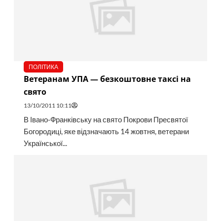
ПОЛІТИКА
Ветеранам УПА — безкоштовне таксі на
свято
13/10/2011 10:11
В Івано-Франківську на свято Покрови Пресвятої
Богородиці, яке відзначають 14 жовтня, ветерани
Української...