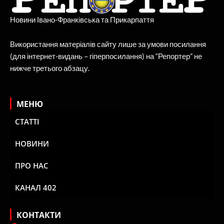
Новини Івано-Франківська та Прикарпаття
Використання матеріалів сайту лише за умови посилання
(для інтернет-видань – гіперпосилання) на “Репортер” не
нижче третього абзацу.
МЕНЮ
СТАТТІ
НОВИНИ
ПРО НАС
КАНАЛ 402
КОНТАКТИ