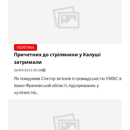
ПОЛІТИКА
Причетних до стрілянини у Калуші
затримали
26/09/2011 09:58
Як повідомив Сектор зв'язків із громадськістю УМВС в
Івано-Франківській області, підозрюваних у
хуліганстві...