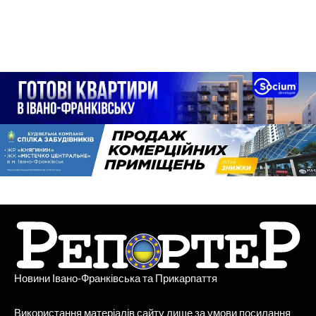
Новини Івано-Франківська та Прикарпаття
Використання матеріалів сайту лише за умови посилання