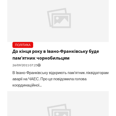
ПОЛІТИКА
До кінця року в Івано-Франківську буде
пам'ятник чорнобильцям
26/09/2011 07:25
В Івано-Франківську відкриють пам’ятник ліквідаторам
аварії на ЧАЕС. Про це повідомила голова
координаційної...