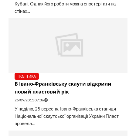
Кубані. Однак його роботи можна спостерігати на
стінах...
ПОЛІТИКА
В Івано-Франківську скаути відкрили
новий пластовий рік
26/09/2011 07:36
У неділю, 25 вересня, Івано-Франківська станиця
Національної скаутської організації України Пласт
провела...