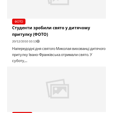
ФОТО
Студенти зробили свято у дитячому
притулку (ФОТО)
20/12/2010 10:13
Напередодні дня святого Миколая вихованці дитячого
притулку Івано-Франківська отримали свято. У
суботу,...