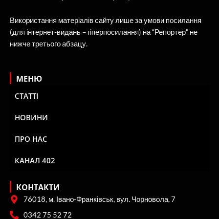
Використання матеріалів сайту лише за умови посилання
(для інтернет-видань – гіперпосилання) на “Репортер” не
нижче третього абзацу.
МЕНЮ
СТАТТІ
НОВИНИ
ПРО НАС
КАНАЛ 402
КОНТАКТИ
76018, м. Івано-Франківськ, вул. Чорновола, 7
0342 75 52 72