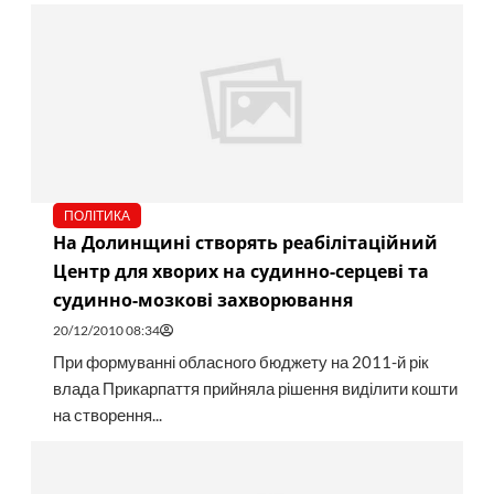
ПОЛІТИКА
На Долинщині створять реабілітаційний
Центр для хворих на судинно-серцеві та
судинно-мозкові захворювання
20/12/2010 08:34
При формуванні обласного бюджету на 2011-й рік
влада Прикарпаття прийняла рішення виділити кошти
на створення...