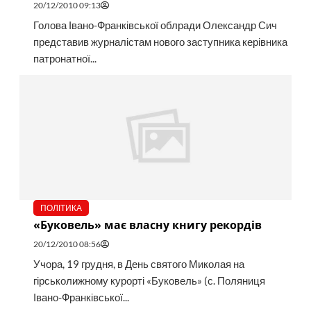
20/12/2010 09:13
Голова Івано-Франківської облради Олександр Сич
представив журналістам нового заступника керівника
патронатної...
ПОЛІТИКА
«Буковель» має власну книгу рекордів
20/12/2010 08:56
Учора, 19 грудня, в День святого Миколая на
гірськолижному курорті «Буковель» (с. Поляниця
Івано-Франківської...