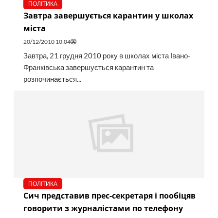
ПОЛІТИКА
Завтра завершується карантин у школах
міста
20/12/2010 10:04
Завтра, 21 грудня 2010 року в школах міста Івано-
Франківська завершується карантин та
розпочинається...
ПОЛІТИКА
Сич представив прес-секретаря і пообіцяв
говорити з журналістами по телефону