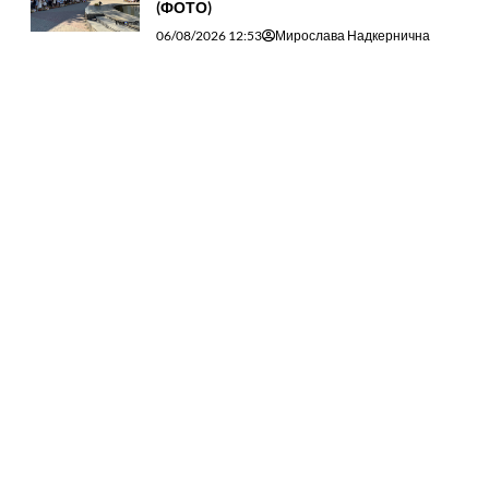
(ФОТО)
06/08/2026 12:53
Мирослава Надкернична