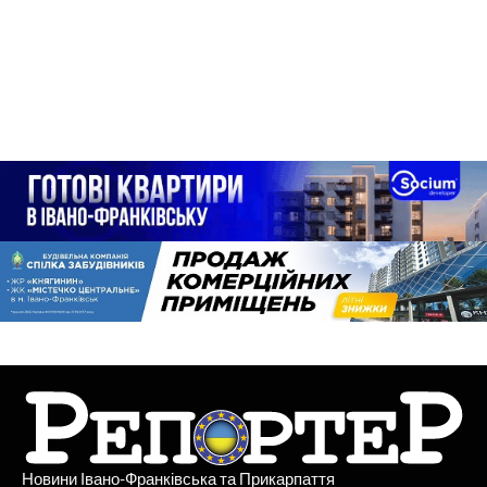
Новини Івано-Франківська та Прикарпаття