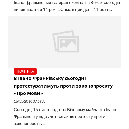
Івано-франківській телерадіокомпанії «Вежа» сьогодні
виповнюється 11 років. Саме в цей день 11 років...
ПОЛІТИКА
В Івано-Франківську сьогодні
протестуватимуть проти законопроекту
«Про мови»
16/11/2010 07:59
Сьогодні, 16 листопада, на Вічевому майдані в Івано-
Франківську відбудеться акція протесту проти
законопроекту...