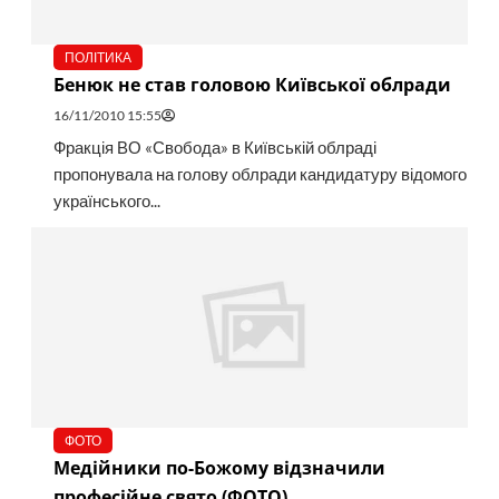
ПОЛІТИКА
Бенюк не став головою Київської облради
16/11/2010 15:55
Фракція ВО «Свобода» в Київській облраді
пропонувала на голову облради кандидатуру відомого
українського...
ФОТО
Медійники по-Божому відзначили
професійне свято (ФОТО)