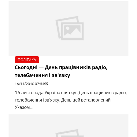
ПОЛІТИКА
Сьогодні — День працівників радіо,
телебачення і зв'язку
16/11/2010 07:54
16 листопада Україна святкує День працівників радіо,
телебачення і зв'язку. День цей встановлений
Указом...