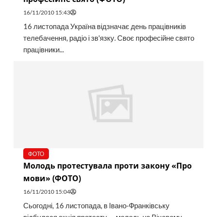
16/11/2010 15:43
16 листопада Україна відзначає день працівників
телебачення, радіо і зв'язку. Своє професійне свято
працівники...
ФОТО
Молодь протестувала проти закону «Про
мови» (ФОТО)
16/11/2010 15:04
Сьогодні, 16 листопада, в Івано-Франківську