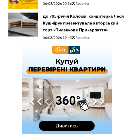
06/08/2026 20:36
Reporter
До 785-річчя Коломиї кондитерка Леся
Кушнірук презентувала авторський
торт «Писанкове Прикарпаття»
06/08/2026 19:45
Reporter