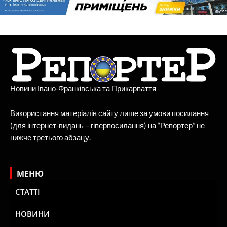
Новини Івано-Франківська та Прикарпаття
Використання матеріалів сайту лише за умови посилання
(для інтернет-видань – гіперпосилання) на “Репортер” не
нижче третього абзацу.
МЕНЮ
СТАТТІ
НОВИНИ