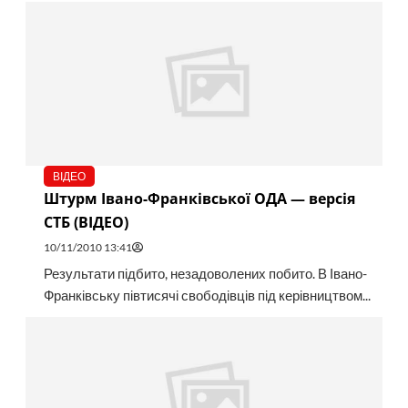
ВІДЕО
Штурм Івано-Франківської ОДА — версія
СТБ (ВІДЕО)
10/11/2010 13:41
Результати підбито, незадоволених побито. В Івано-
Франківську півтисячі свободівців під керівництвом...