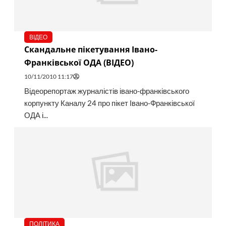
ВІДЕО
Скандальне пікетування Івано-
Франківської ОДА (ВІДЕО)
10/11/2010 11:17
Відеорепортаж журналістів івано-франківського
корпункту Каналу 24 про пікет Івано-Франківської
ОДА і...
ПОЛІТИКА