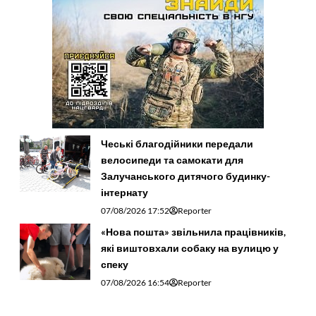
Чеські благодійники передали
велосипеди та самокати для
Залучанського дитячого будинку-
інтернату
07/08/2026 17:52
Reporter
«Нова пошта» звільнила працівників,
які виштовхали собаку на вулицю у
спеку
07/08/2026 16:54
Reporter