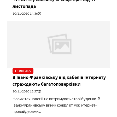
листопада
10/11/2010 14:36
ПОЛІТИКА
В Івано-Франківську від кабелів Інтернету
страждають багатоповерхівки
10/11/2010 13:57
Нових технологій не витримують старі будинки. В
Івано-Франківську виник конфлікт між інтернет-
провайдерами...