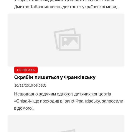
Дмитро Табачник писав диктант з української мови,...
ПОЛІТИКА
Скрябін пишеться у Франківську
10/11/2010 08:58
Нещодавно ведучим одного з дитячих концертів
«Співай», що проходив в Івано-Франківську, запросили
відомого...