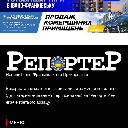
Новини Івано-Франківська та Прикарпаття
Використання матеріалів сайту лише за умови посилання
(для інтернет-видань – гіперпосилання) на “Репортер” не
нижче третього абзацу.
МЕНЮ