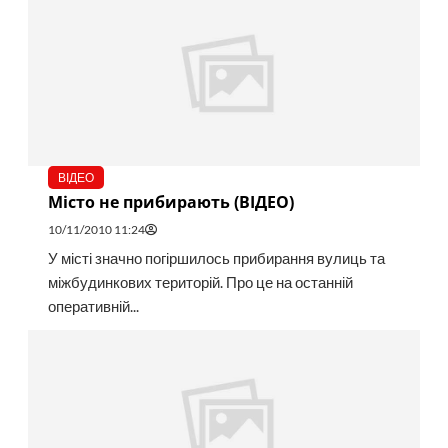
ВІДЕО
Місто не прибирають (ВІДЕО)
10/11/2010 11:24
У місті значно погіршилось прибирання вулиць та
міжбудинкових територій. Про це на останній
оперативній...