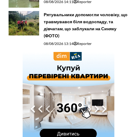
08/08/2026 14:11
Reporter
Рятувальники допомогли чоловіку, що
травмувався біля водоспаду, та
дівчатам, що заблукали на Синяку
(ФОТО)
08/08/2026 13:14
Reporter