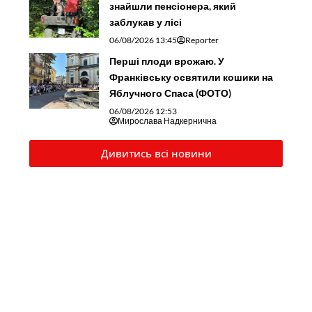
знайшли пенсіонера, який
заблукав у лісі
06/08/2026 13:45
Reporter
Перші плоди врожаю. У
Франківську освятили кошики на
Яблучного Спаса (ФОТО)
06/08/2026 12:53
Мирослава Надкернична
Дивитись всі новини