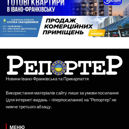
Новини Івано-Франківська та Прикарпаття
Використання матеріалів сайту лише за умови посилання
(для інтернет-видань – гіперпосилання) на “Репортер” не
нижче третього абзацу.
МЕНЮ