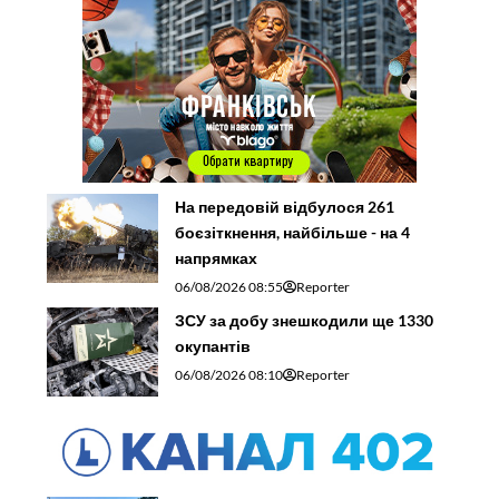
На передовій відбулося 261
боєзіткнення, найбільше - на 4
напрямках
06/08/2026 08:55
Reporter
ЗСУ за добу знешкодили ще 1330
окупантів
06/08/2026 08:10
Reporter