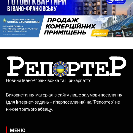
Новини Івано-Франківська та Прикарпаття
Використання матеріалів сайту лише за умови посилання
(для інтернет-видань – гіперпосилання) на “Репортер” не
нижче третього абзацу.
МЕНЮ