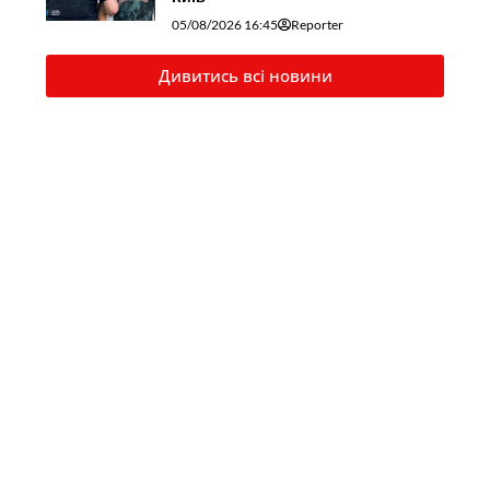
05/08/2026 16:45
Reporter
Дивитись всі новини