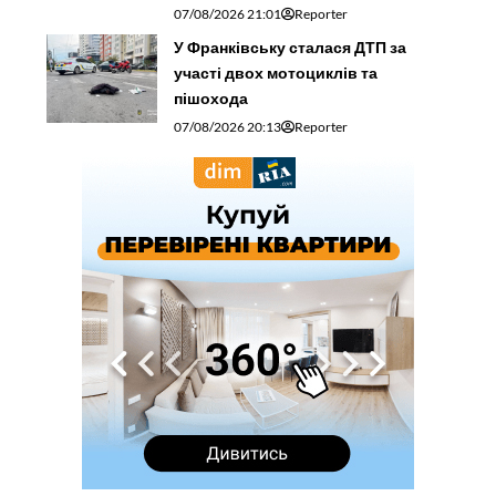
07/08/2026 21:01
Reporter
У Франківську сталася ДТП за
участі двох мотоциклів та
пішохода
07/08/2026 20:13
Reporter