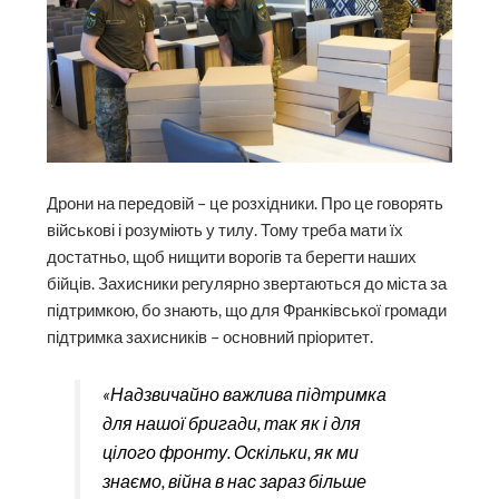
Дрони на передовій – це розхідники. Про це говорять
військові і розуміють у тилу. Тому треба мати їх
достатньо, щоб нищити ворогів та берегти наших
бійців. Захисники регулярно звертаються до міста за
підтримкою, бо знають, що для Франківської громади
підтримка захисників – основний пріоритет.
«Надзвичайно важлива підтримка
для нашої бригади, так як і для
цілого фронту. Оскільки, як ми
знаємо, війна в нас зараз більше