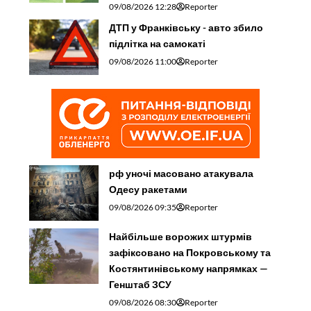
09/08/2026 12:28
Reporter
ДТП у Франківську - авто збило
підлітка на самокаті
09/08/2026 11:00
Reporter
рф уночі масовано атакувала
Одесу ракетами
09/08/2026 09:35
Reporter
Найбільше ворожих штурмів
зафіксовано на Покровському та
Костянтинівському напрямках —
Генштаб ЗСУ
09/08/2026 08:30
Reporter