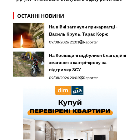
ОСТАННІ НОВИНИ
На війні загинули прикарпатці -
Василь Круль, Тарас Корж
09/08/2026 21:01
Reporter
На Косівщині відбулися благодійні
змагання з кантрі-кросу на
підтримку ЗСУ
09/08/2026 20:02
Reporter