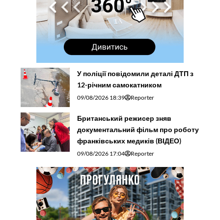
У поліції повідомили деталі ДТП з
12-річним самокатником
09/08/2026 18:39
Reporter
Британський режисер зняв
документальний фільм про роботу
франківських медиків (ВІДЕО)
09/08/2026 17:04
Reporter