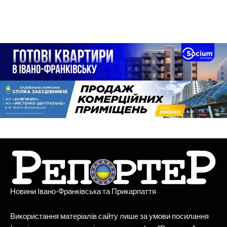
Новини Івано-Франківська та Прикарпаття
Використання матеріалів сайту лише за умови посилання