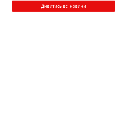
Дивитись всі новини