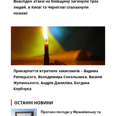
Внаслідок атаки на Київщину загинули троє
людей, в Києві та Чернігові спалахнули
пожежі
Прикарпаття втратило захисників – Вадима
Репецького, Володимира Сокольника, Василя
Жупанського, Андрія Даниліва, Богдана
Клубчука
ОСТАННІ НОВИНИ
Прогноз погоди у Франківську та