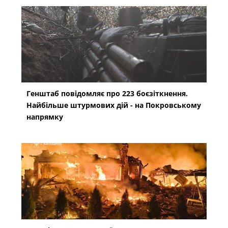
Генштаб повідомляє про 223 боєзіткнення.
Найбільше штурмових дій - на Покровському
напрямку