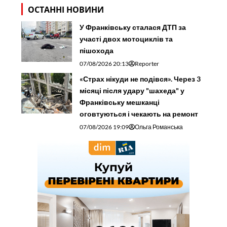
ОСТАННІ НОВИНИ
У Франківську сталася ДТП за
участі двох мотоциклів та
пішохода
07/08/2026 20:13
Reporter
«Страх нікуди не подівся». Через 3
місяці після удару "шахеда" у
Франківську мешканці
оговтуються і чекають на ремонт
07/08/2026 19:09
Ольга Романська