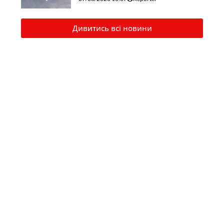
Дивитись всі новини