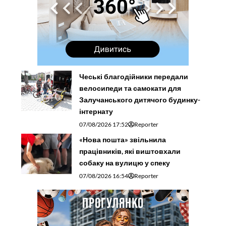
Чеські благодійники передали
велосипеди та самокати для
Залучанського дитячого будинку-
інтернату
07/08/2026 17:52
Reporter
«Нова пошта» звільнила
працівників, які виштовхали
собаку на вулицю у спеку
07/08/2026 16:54
Reporter