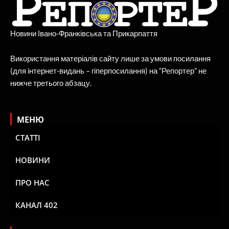
Новини Івано-Франківська та Прикарпаття
Використання матеріалів сайту лише за умови посилання
(для інтернет-видань – гіперпосилання) на “Репортер” не
нижче третього абзацу.
МЕНЮ
СТАТТІ
НОВИНИ
ПРО НАС
КАНАЛ 402