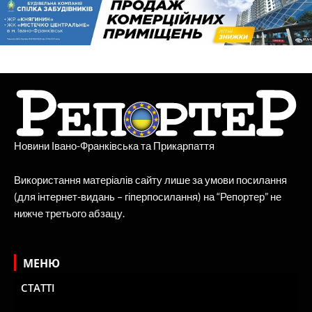
Новини Івано-Франківська та Прикарпаття
Використання матеріалів сайту лише за умови посилання
(для інтернет-видань – гіперпосилання) на “Репортер” не
нижче третього абзацу.
МЕНЮ
СТАТТІ