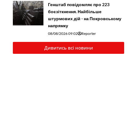
Генштаб повідомляє про 223
боєзіткнення. Найбільше
штурмових дій - на Покровському
напрямку
08/08/2026 09:02
Reporter
Дивитись всі новини