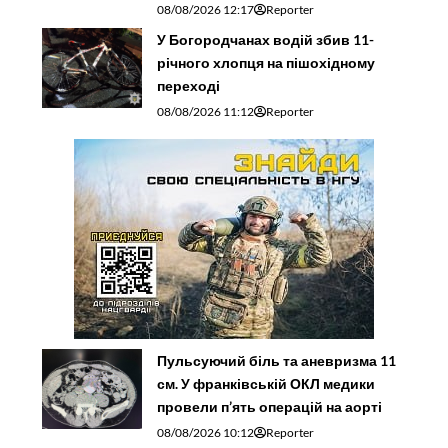
08/08/2026 12:17
Reporter
У Богородчанах водій збив 11-
річного хлопця на пішохідному
переході
08/08/2026 11:12
Reporter
Пульсуючий біль та аневризма 11
см. У франківській ОКЛ медики
провели п’ять операцій на аорті
08/08/2026 10:12
Reporter