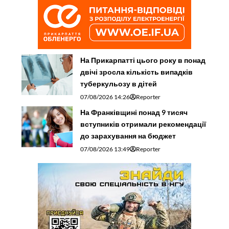
На Прикарпатті цього року в понад
двічі зросла кількість випадків
туберкульозу в дітей
07/08/2026 14:26
Reporter
На Франківщині понад 9 тисяч
вступників отримали рекомендації
до зарахування на бюджет
07/08/2026 13:49
Reporter