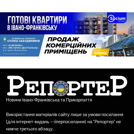
Новини Івано-Франківська та Прикарпаття
Використання матеріалів сайту лише за умови посилання
(для інтернет-видань – гіперпосилання) на “Репортер” не
нижче третього абзацу.