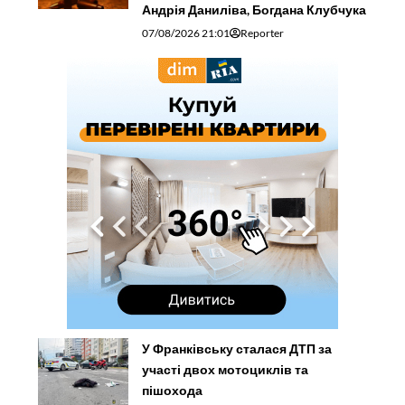
Андрія Даниліва, Богдана Клубчука
07/08/2026 21:01
Reporter
У Франківську сталася ДТП за
участі двох мотоциклів та
пішохода