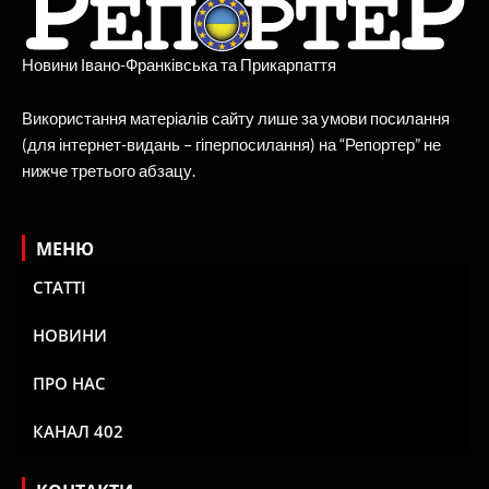
Новини Івано-Франківська та Прикарпаття
Використання матеріалів сайту лише за умови посилання
(для інтернет-видань – гіперпосилання) на “Репортер” не
нижче третього абзацу.
МЕНЮ
СТАТТІ
НОВИНИ
ПРО НАС
КАНАЛ 402