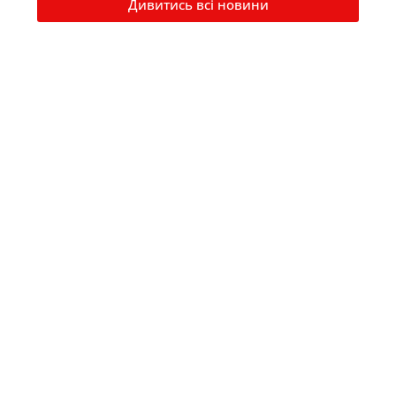
Дивитись всі новини