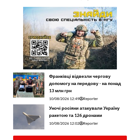
Франківці відвезли чергову
допомогу на передову - на понад
13 млн грн
10/08/2026 12:49
Reporter
Уночі росіяни атакували Україну
ракетою та 126 дронами
10/08/2026 12:02
Reporter