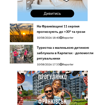
На Франківщині 11 серпня
прогнозують до +30° та грози
10/08/2026 18:40
Reporter
Туристка з маленькою дитиною
заблукала в Карпатах - допомогли
рятувальники
10/08/2026 17:55
Reporter