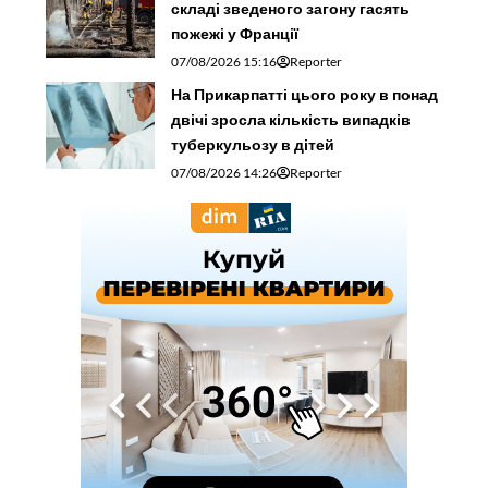
складі зведеного загону гасять
пожежі у Франції
07/08/2026 15:16
Reporter
На Прикарпатті цього року в понад
двічі зросла кількість випадків
туберкульозу в дітей
07/08/2026 14:26
Reporter