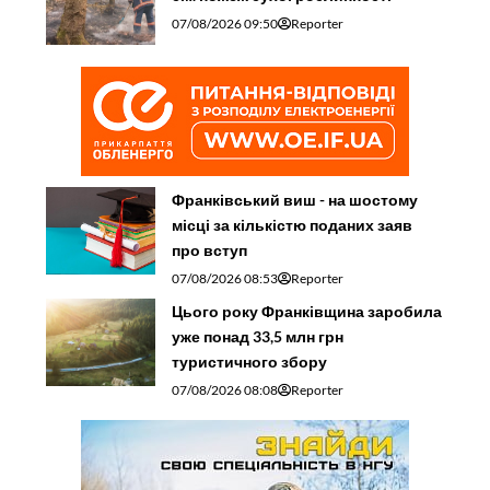
07/08/2026 09:50
Reporter
Франківський виш - на шостому
місці за кількістю поданих заяв
про вступ
07/08/2026 08:53
Reporter
Цього року Франківщина заробила
уже понад 33,5 млн грн
туристичного збору
07/08/2026 08:08
Reporter