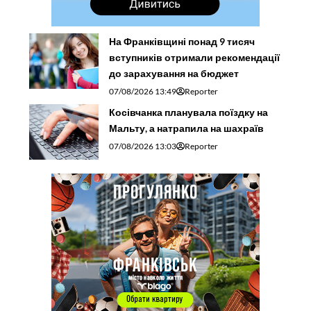
На Франківщині понад 9 тисяч
вступників отримали рекомендації
до зарахування на бюджет
07/08/2026 13:49
Reporter
Косівчанка планувала поїздку на
Мальту, а натрапила на шахраїв
07/08/2026 13:03
Reporter