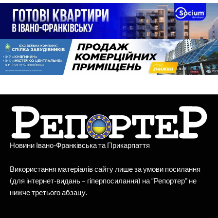
Новини Івано-Франківська та Прикарпаття
Використання матеріалів сайту лише за умови посилання
(для інтернет-видань – гіперпосилання) на “Репортер” не
нижче третього абзацу.