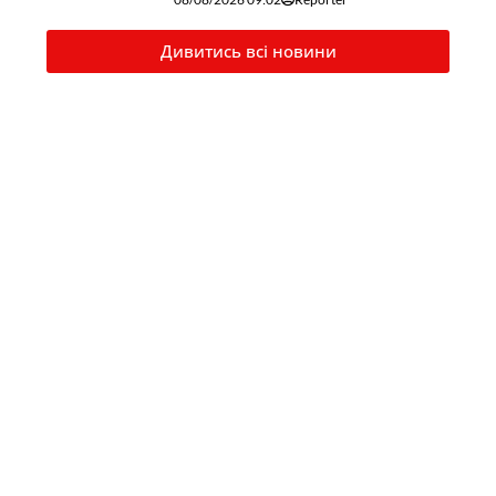
Дивитись всі новини