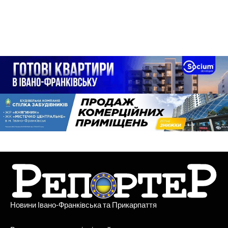
Новини Івано-Франківська та Прикарпаття