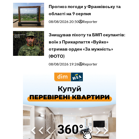
Прогноз погоди у Франківську та
області на 9 серпня
08/08/2026 20:50
Reporter
Знищував піхоту та БМП окупантів:
воїн з Прикарпаття «Вуйко»
отримав орден «За мужність»
(ФОТО)
08/08/2026 19:26
Reporter