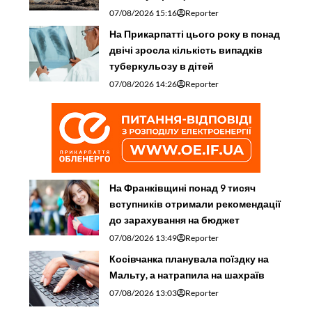
07/08/2026 15:16
Reporter
На Прикарпатті цього року в понад
двічі зросла кількість випадків
туберкульозу в дітей
07/08/2026 14:26
Reporter
На Франківщині понад 9 тисяч
вступників отримали рекомендації
до зарахування на бюджет
07/08/2026 13:49
Reporter
Косівчанка планувала поїздку на
Мальту, а натрапила на шахраїв
07/08/2026 13:03
Reporter