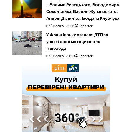
– Вадима Репецького, Володимира
Сокольника, Василя Жупанського,
Андрія Даниліва, Богдана Клубчука
07/08/2026 21:01
Reporter
У Франківську сталася ДТП за
участі двох мотоциклів та
пішохода
07/08/2026 20:13
Reporter