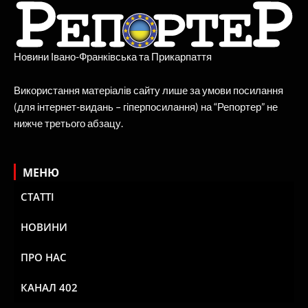
Новини Івано-Франківська та Прикарпаття
Використання матеріалів сайту лише за умови посилання
(для інтернет-видань – гіперпосилання) на “Репортер” не
нижче третього абзацу.
МЕНЮ
СТАТТІ
НОВИНИ
ПРО НАС
КАНАЛ 402