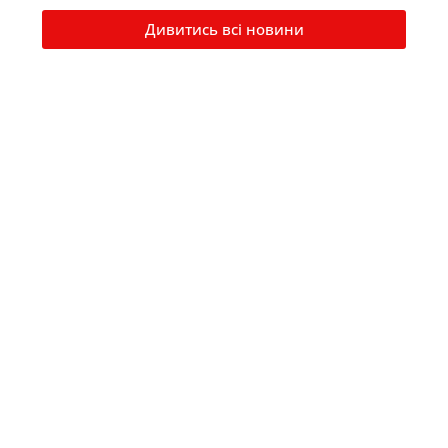
Дивитись всі новини