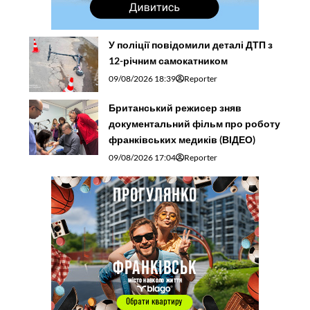
У поліції повідомили деталі ДТП з
12-річним самокатником
09/08/2026 18:39
Reporter
Британський режисер зняв
документальний фільм про роботу
франківських медиків (ВІДЕО)
09/08/2026 17:04
Reporter