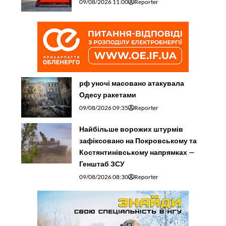
09/08/2026 11:00
Reporter
рф уночі масовано атакувала
Одесу ракетами
09/08/2026 09:35
Reporter
Найбільше ворожих штурмів
зафіксовано на Покровському та
Костянтинівському напрямках —
Генштаб ЗСУ
09/08/2026 08:30
Reporter