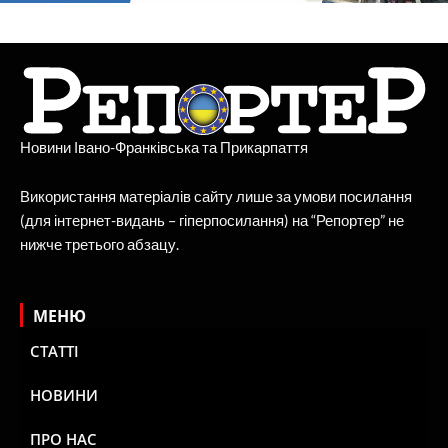
Новини Івано-Франківська та Прикарпаття
Використання матеріалів сайту лише за умови посилання
(для інтернет-видань – гіперпосилання) на “Репортер” не
нижче третього абзацу.
МЕНЮ
СТАТТІ
НОВИНИ
ПРО НАС