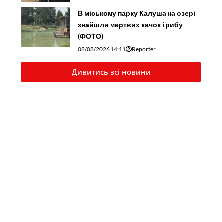
В міському парку Калуша на озері
знайшли мертвих качок і рибу
(ФОТО)
08/08/2026 14:11
Reporter
Дивитись всі новини