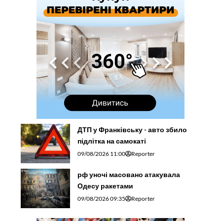
ДТП у Франківську - авто збило
підлітка на самокаті
09/08/2026 11:00
Reporter
рф уночі масовано атакувала
Одесу ракетами
09/08/2026 09:35
Reporter