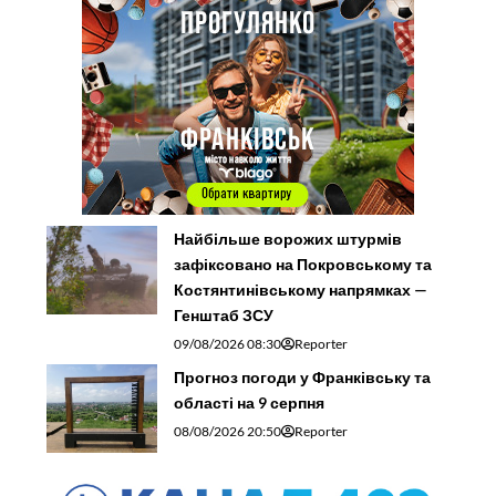
Найбільше ворожих штурмів
зафіксовано на Покровському та
Костянтинівському напрямках —
Генштаб ЗСУ
09/08/2026 08:30
Reporter
Прогноз погоди у Франківську та
області на 9 серпня
08/08/2026 20:50
Reporter