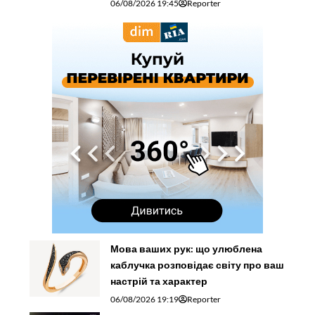
06/08/2026 19:45
Reporter
Мова ваших рук: що улюблена
каблучка розповідає світу про ваш
настрій та характер
06/08/2026 19:19
Reporter