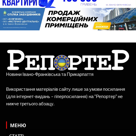
Новини Івано-Франківська та Прикарпаття
Використання матеріалів сайту лише за умови посилання
(для інтернет-видань – гіперпосилання) на “Репортер” не
нижче третього абзацу.
МЕНЮ
СТАТТІ